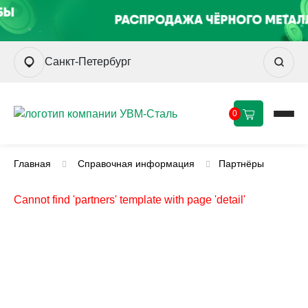
Санкт-Петербург
0
Главная
Справочная информация
Партнёры
Cannot find 'partners' template with page 'detail'