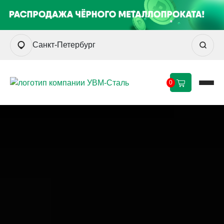
Санкт-Петербург
0