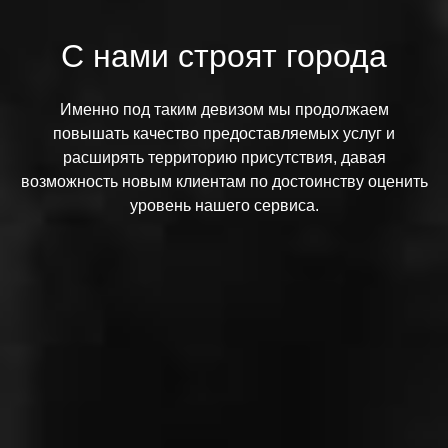
С нами строят города
Именно под таким девизом мы продолжаем
повышать качество предоставляемых услуг и
расширять территорию присутствия, давая
возможность новым клиентам по достоинству оценить
уровень нашего сервиса.