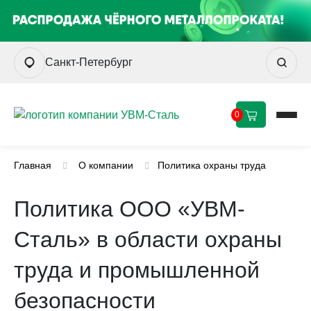
Санкт-Петербург
0
Главная
О компании
Политика охраны труда
Политика ООО «УВМ-
Сталь» в области охраны
труда и промышленной
безопасности