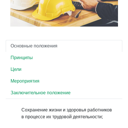
Основные положения
Принципы
Цели
Мероприятия
Заключительное положение
Сохранение жизни и здоровья работников
в процессе их трудовой деятельности;