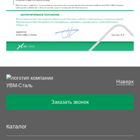
Наверх
Заказать звонок
Каталог