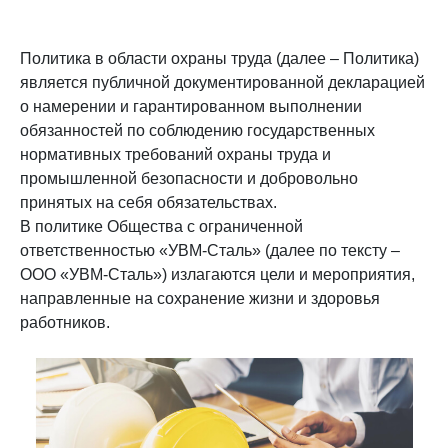
Политика в области охраны труда (далее – Политика)
является публичной документированной декларацией
о намерении и гарантированном выполнении
обязанностей по соблюдению государственных
нормативных требований охраны труда и
промышленной безопасности и добровольно
принятых на себя обязательствах.
В политике Общества с ограниченной
ответственностью «УВМ-Сталь» (далее по тексту –
ООО «УВМ-Сталь») излагаются цели и мероприятия,
направленные на сохранение жизни и здоровья
работников.