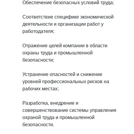
Обеспечение безопасных условий труда;
Соответствие специфике экономической
деятельности и организации работ у
работодателя;
Отражение целей компании в области
охраны труда и промышленной
безопасности;
Устранение опасностей и снижение
уровней профессиональных рисков на
рабочих местах;
Разработка, внедрение и
совершенствование системы управления
охраной труда и промышленной
безопасности.