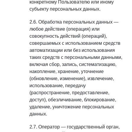
конкретному Пользователю или иному
субъекту персональных данных.
Обработка персональных данных —
любое действие (операция) или
совокупность действий (операций),
совершаемых с использованием средств
автоматизации или без использования
таких средств с персональными данными,
включая сбор, запись, систематизацию,
накопление, хранение, уточнение
(обновление, изменение), извлечение,
использование, передачу
(распространение, предоставление,
доступ), обезличивание, блокирование,
удаление, уничтожение персональных
данных.
Оператор — государственный орган,