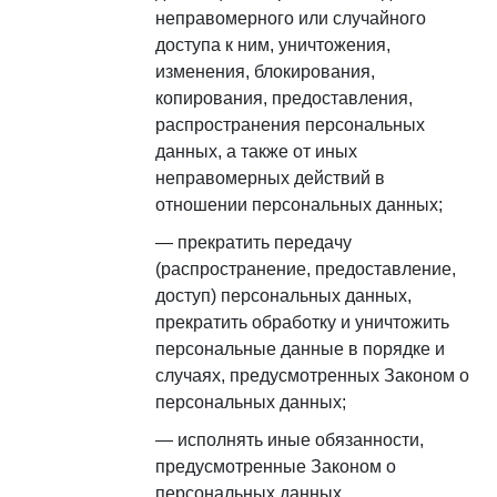
неправомерного или случайного
доступа к ним, уничтожения,
изменения, блокирования,
копирования, предоставления,
распространения персональных
данных, а также от иных
неправомерных действий в
отношении персональных данных;
прекратить передачу
(распространение, предоставление,
доступ) персональных данных,
прекратить обработку и уничтожить
персональные данные в порядке и
случаях, предусмотренных Законом о
персональных данных;
исполнять иные обязанности,
предусмотренные Законом о
персональных данных.