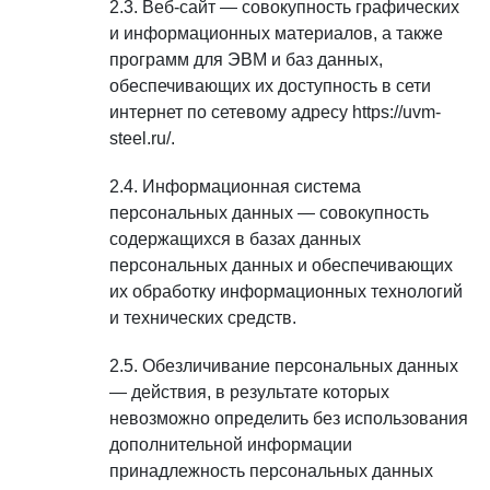
Веб-сайт — совокупность графических
и информационных материалов, а также
программ для ЭВМ и баз данных,
обеспечивающих их доступность в сети
интернет по сетевому адресу https://uvm-
steel.ru/.
Информационная система
персональных данных — совокупность
содержащихся в базах данных
персональных данных и обеспечивающих
их обработку информационных технологий
и технических средств.
Обезличивание персональных данных
— действия, в результате которых
невозможно определить без использования
дополнительной информации
принадлежность персональных данных