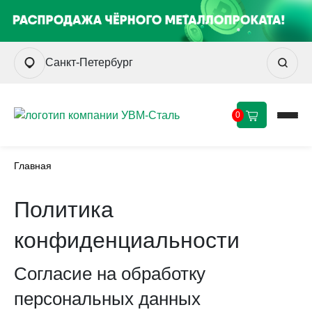
Санкт-Петербург
0
Главная
Политика
конфиденциальности
Согласие на обработку
персональных данных