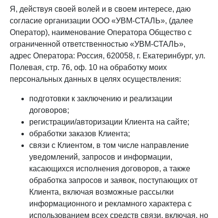
Я, действуя своей волей и в своем интересе, даю
согласие организации ООО «УВМ-СТАЛЬ», (далее
Оператор), наименование Оператора Общество с
ограниченной ответственностью «УВМ-СТАЛЬ»,
адрес Оператора: Россия, 620058, г. Екатеринбург, ул.
Полевая, стр. 76, оф. 10 на обработку моих
персональных данных в целях осуществления:
подготовки к заключению и реализации
договоров;
регистрации/авторизации Клиента на сайте;
обработки заказов Клиента;
связи с Клиентом, в том числе направление
уведомлений, запросов и информации,
касающихся исполнения договоров, а также
обработка запросов и заявок, поступающих от
Клиента, включая возможные рассылки
информационного и рекламного характера с
использованием всех средств связи, включая, но