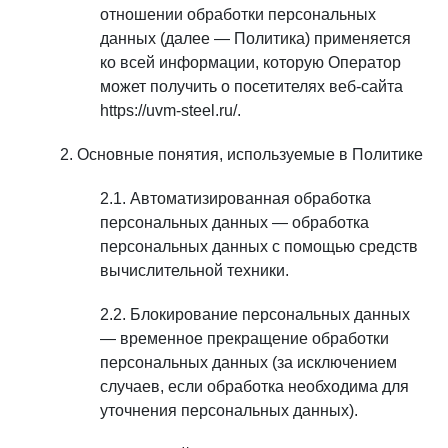
отношении обработки персональных
данных (далее — Политика) применяется
ко всей информации, которую Оператор
может получить о посетителях веб-сайта
https://uvm-steel.ru/.
Основные понятия, используемые в Политике
Автоматизированная обработка
персональных данных — обработка
персональных данных с помощью средств
вычислительной техники.
Блокирование персональных данных
— временное прекращение обработки
персональных данных (за исключением
случаев, если обработка необходима для
уточнения персональных данных).