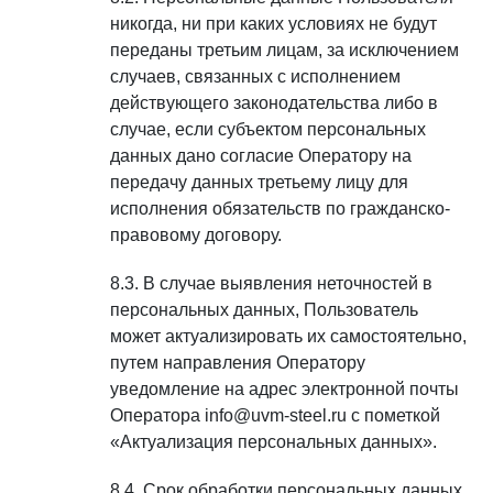
никогда, ни при каких условиях не будут
переданы третьим лицам, за исключением
случаев, связанных с исполнением
действующего законодательства либо в
случае, если субъектом персональных
данных дано согласие Оператору на
передачу данных третьему лицу для
исполнения обязательств по гражданско-
правовому договору.
В случае выявления неточностей в
персональных данных, Пользователь
может актуализировать их самостоятельно,
путем направления Оператору
уведомление на адрес электронной почты
Оператора info@uvm-steel.ru с пометкой
«Актуализация персональных данных».
Срок обработки персональных данных