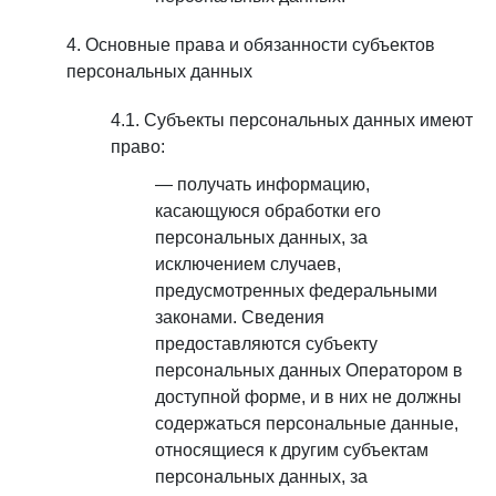
Основные права и обязанности субъектов
персональных данных
Субъекты персональных данных имеют
право:
получать информацию,
касающуюся обработки его
персональных данных, за
исключением случаев,
предусмотренных федеральными
законами. Сведения
предоставляются субъекту
персональных данных Оператором в
доступной форме, и в них не должны
содержаться персональные данные,
относящиеся к другим субъектам
персональных данных, за