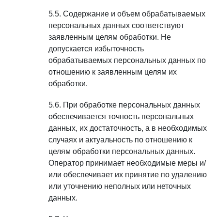
Содержание и объем обрабатываемых
персональных данных соответствуют
заявленным целям обработки. Не
допускается избыточность
обрабатываемых персональных данных по
отношению к заявленным целям их
обработки.
При обработке персональных данных
обеспечивается точность персональных
данных, их достаточность, а в необходимых
случаях и актуальность по отношению к
целям обработки персональных данных.
Оператор принимает необходимые меры и/
или обеспечивает их принятие по удалению
или уточнению неполных или неточных
данных.