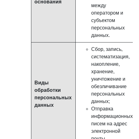
основания
между
оператором и
субъектом
персональных
данных.
Сбор, запись,
систематизация,
накопление,
хранение,
уничтожение и
Виды
обезличивание
обработки
персональных
персональных
данных;
данных
Отправка
информационных
писем на адрес
электронной
почты.