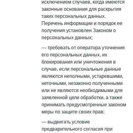
исключением случаев, когда имеются
законные основания для раскрытия
таких персональных данных.
Перечень информации и порядок ее
получения установлен Законом о
персональных данных;
требовать от оператора уточнения
его персональных данных, их
блокирования или уничтожения в
случае, если персональные данные
являются неполными, устаревшими,
неточными, незаконно полученными
или не являются необходимыми для
заявленной цели обработки, а также
принимать предусмотренные законом
меры по защите своих прав;
выдвигать условие
предварительного согласия при