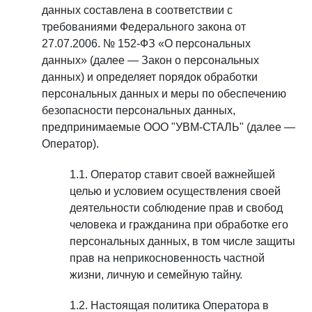
данных составлена в соответствии с
требованиями Федерального закона от
27.07.2006. № 152-ФЗ «О персональных
данных» (далее — Закон о персональных
данных) и определяет порядок обработки
персональных данных и меры по обеспечению
безопасности персональных данных,
предпринимаемые ООО "УВМ-СТАЛЬ" (далее —
Оператор).
Оператор ставит своей важнейшей
целью и условием осуществления своей
деятельности соблюдение прав и свобод
человека и гражданина при обработке его
персональных данных, в том числе защиты
прав на неприкосновенность частной
жизни, личную и семейную тайну.
Настоящая политика Оператора в