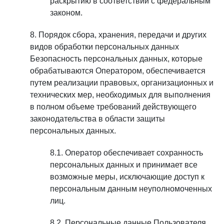
раскрытию в соответствии с федеральным
законом.
Порядок сбора, хранения, передачи и других
видов обработки персональных данных
Безопасность персональных данных, которые
обрабатываются Оператором, обеспечивается
путем реализации правовых, организационных и
технических мер, необходимых для выполнения
в полном объеме требований действующего
законодательства в области защиты
персональных данных.
Оператор обеспечивает сохранность
персональных данных и принимает все
возможные меры, исключающие доступ к
персональным данным неуполномоченных
лиц.
Персональные данные Пользователя