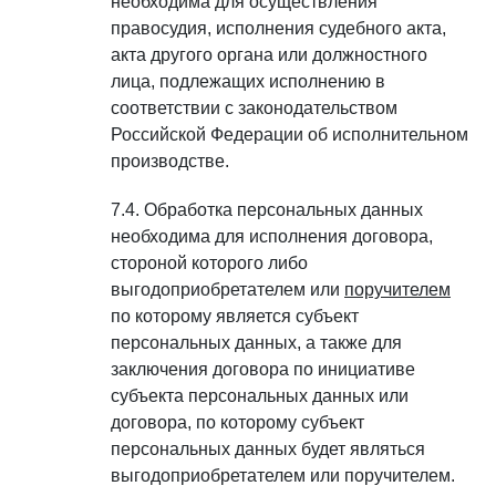
необходима для осуществления
правосудия, исполнения судебного акта,
акта другого органа или должностного
лица, подлежащих исполнению в
соответствии с законодательством
Российской Федерации об исполнительном
производстве.
Обработка персональных данных
необходима для исполнения договора,
стороной которого либо
выгодоприобретателем или
поручителем
по которому является субъект
персональных данных, а также для
заключения договора по инициативе
субъекта персональных данных или
договора, по которому субъект
персональных данных будет являться
выгодоприобретателем или поручителем.