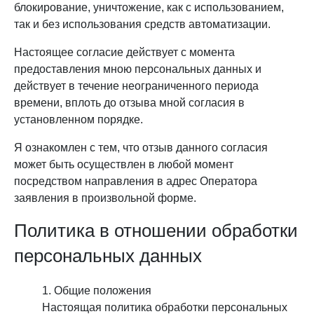
блокирование, уничтожение, как с использованием,
так и без использования средств автоматизации.
Настоящее согласие действует с момента
предоставления мною персональных данных и
действует в течение неограниченного периода
времени, вплоть до отзыва мной согласия в
установленном порядке.
Я ознакомлен с тем, что отзыв данного согласия
может быть осуществлен в любой момент
посредством направления в адрес Оператора
заявления в произвольной форме.
Политика в отношении обработки
персональных данных
Общие положения
Настоящая политика обработки персональных