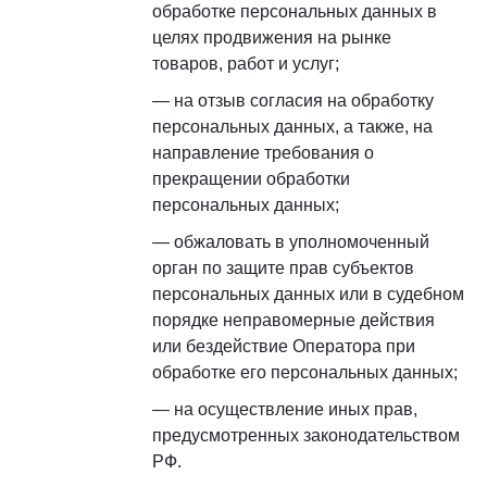
обработке персональных данных в
целях продвижения на рынке
товаров, работ и услуг;
на отзыв согласия на обработку
персональных данных, а также, на
направление требования о
прекращении обработки
персональных данных;
обжаловать в уполномоченный
орган по защите прав субъектов
персональных данных или в судебном
порядке неправомерные действия
или бездействие Оператора при
обработке его персональных данных;
на осуществление иных прав,
предусмотренных законодательством
РФ.