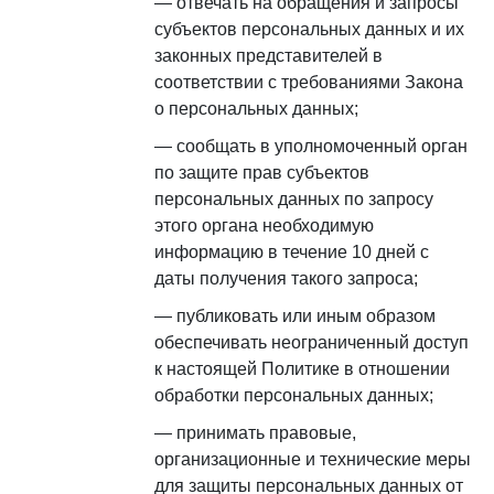
отвечать на обращения и запросы
субъектов персональных данных и их
законных представителей в
соответствии с требованиями Закона
о персональных данных;
сообщать в уполномоченный орган
по защите прав субъектов
персональных данных по запросу
этого органа необходимую
информацию в течение 10 дней с
даты получения такого запроса;
публиковать или иным образом
обеспечивать неограниченный доступ
к настоящей Политике в отношении
обработки персональных данных;
принимать правовые,
организационные и технические меры
для защиты персональных данных от