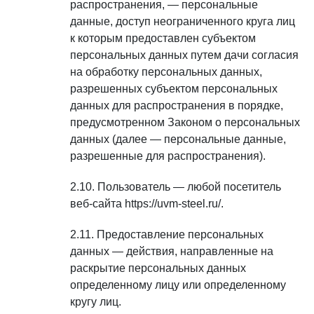
распространения, — персональные
данные, доступ неограниченного круга лиц
к которым предоставлен субъектом
персональных данных путем дачи согласия
на обработку персональных данных,
разрешенных субъектом персональных
данных для распространения в порядке,
предусмотренном Законом о персональных
данных (далее — персональные данные,
разрешенные для распространения).
Пользователь — любой посетитель
веб-сайта https://uvm-steel.ru/.
Предоставление персональных
данных — действия, направленные на
раскрытие персональных данных
определенному лицу или определенному
кругу лиц.