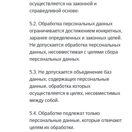
осуществляется на законной и
справедливой основе.
Обработка персональных данных
ограничивается достижением конкретных,
заранее определенных и законных целей.
Не допускается обработка персональных
данных, несовместимая с целями сбора
персональных данных.
Не допускается объединение баз
данных, содержащих персональные
данные, обработка которых
осуществляется в целях, несовместимых
между собой.
Обработке подлежат только
персональные данные, которые отвечают
целям их обработки.