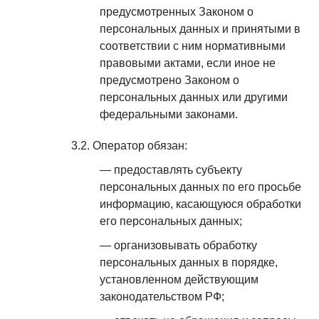
предусмотренных Законом о
персональных данных и принятыми в
соответствии с ним нормативными
правовыми актами, если иное не
предусмотрено Законом о
персональных данных или другими
федеральными законами.
Оператор обязан:
предоставлять субъекту
персональных данных по его просьбе
информацию, касающуюся обработки
его персональных данных;
организовывать обработку
персональных данных в порядке,
установленном действующим
законодательством РФ;