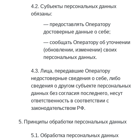
Субъекты персональных данных
обязаны:
предоставлять Оператору
достоверные данные о себе;
сообщать Оператору об уточнении
(обновлении, изменении) своих
персональных данных.
Лица, передавшие Оператору
недостоверные сведения о себе, либо
сведения о другом субъекте персональных
данных без согласия последнего, несут
ответственность в соответствии с
законодательством РФ.
Принципы обработки персональных данных
Обработка персональных данных