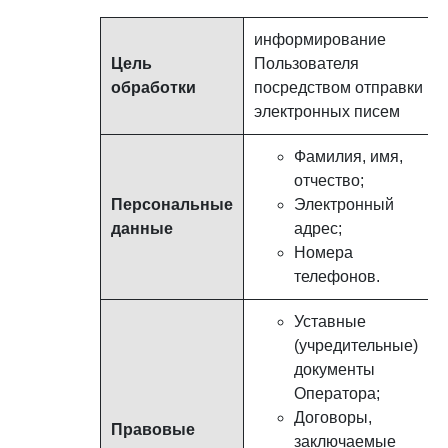
информирование
Цель
Пользователя
обработки
посредством отправки
электронных писем
Фамилия, имя,
отчество;
Персональные
Электронный
данные
адрес;
Номера
телефонов.
Уставные
(учредительные)
документы
Оператора;
Договоры,
Правовые
заключаемые