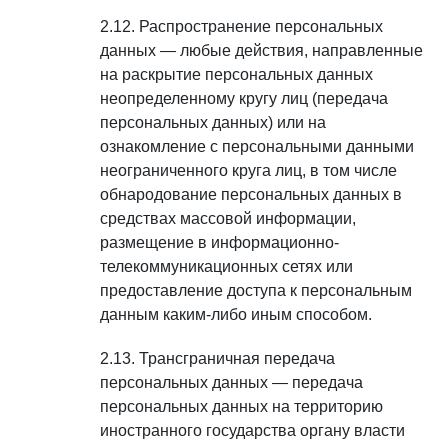
Распространение персональных
данных — любые действия, направленные
на раскрытие персональных данных
неопределенному кругу лиц (передача
персональных данных) или на
ознакомление с персональными данными
неограниченного круга лиц, в том числе
обнародование персональных данных в
средствах массовой информации,
размещение в информационно-
телекоммуникационных сетях или
предоставление доступа к персональным
данным каким-либо иным способом.
Трансграничная передача
персональных данных — передача
персональных данных на территорию
иностранного государства органу власти