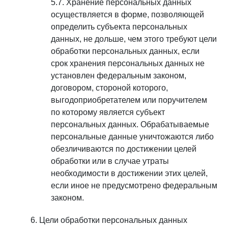
Хранение персональных данных
осуществляется в форме, позволяющей
определить субъекта персональных
данных, не дольше, чем этого требуют цели
обработки персональных данных, если
срок хранения персональных данных не
установлен федеральным законом,
договором, стороной которого,
выгодоприобретателем или поручителем
по которому является субъект
персональных данных. Обрабатываемые
персональные данные уничтожаются либо
обезличиваются по достижении целей
обработки или в случае утраты
необходимости в достижении этих целей,
если иное не предусмотрено федеральным
законом.
Цели обработки персональных данных