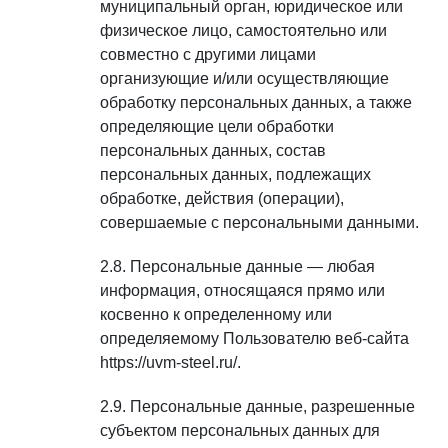
муниципальный орган, юридическое или
физическое лицо, самостоятельно или
совместно с другими лицами
организующие и/или осуществляющие
обработку персональных данных, а также
определяющие цели обработки
персональных данных, состав
персональных данных, подлежащих
обработке, действия (операции),
совершаемые с персональными данными.
Персональные данные — любая
информация, относящаяся прямо или
косвенно к определенному или
определяемому Пользователю веб-сайта
https://uvm-steel.ru/.
Персональные данные, разрешенные
субъектом персональных данных для