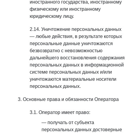
иностранного государства, иностранному
физическому или иностранному
юридическому лицу.
Уничтожение персональных данных
— любые действия, в результате которых
персональные данные уничтожаются
безвозвратно с невозможностью
дальнейшего восстановления содержания
персональных данных в информационной
системе персональных данных и/или
уничтожаются материальные носители
персональных данных.
Основные права и обязанности Оператора
Оператор имеет право:
получать от субъекта
персональных данных достоверные