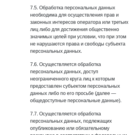
Обработка персональных данных
необходима для осуществления прав и
законных интересов оператора или третьих
лиц либо для достижения общественно
значимых целей при условии, что при этом
не нарушаются права и свободы субъекта
персональных данных.
Осуществляется обработка
персональных данных, доступ
неограниченного круга лиц к которым
предоставлен субъектом персональных
данных либо по его просьбе (далее —
общедоступные персональные данные).
Осуществляется обработка
персональных данных, подлежащих
опубликованию или обязательному