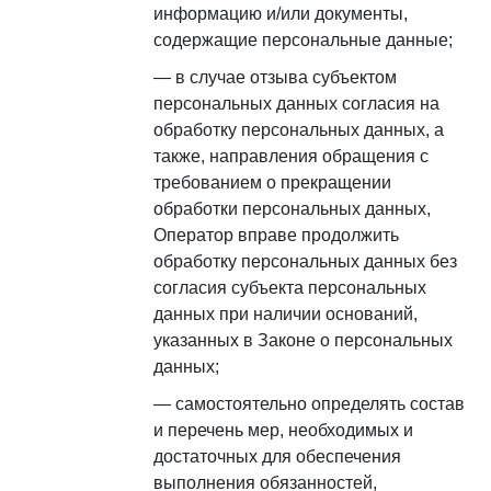
информацию и/или документы,
содержащие персональные данные;
в случае отзыва субъектом
персональных данных согласия на
обработку персональных данных, а
также, направления обращения с
требованием о прекращении
обработки персональных данных,
Оператор вправе продолжить
обработку персональных данных без
согласия субъекта персональных
данных при наличии оснований,
указанных в Законе о персональных
данных;
самостоятельно определять состав
и перечень мер, необходимых и
достаточных для обеспечения
выполнения обязанностей,