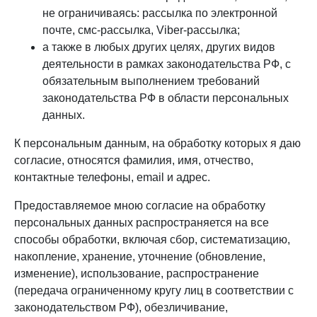
не ограничиваясь: рассылка по электронной
почте, смс-рассылка, Viber-рассылка;
а также в любых других целях, других видов
деятельности в рамках законодательства РФ, с
обязательным выполнением требований
законодательства РФ в области персональных
данных.
К персональным данным, на обработку которых я даю
согласие, относятся фамилия, имя, отчество,
контактные телефоны, email и адрес.
Предоставляемое мною согласие на обработку
персональных данных распространяется на все
способы обработки, включая сбор, систематизацию,
накопление, хранение, уточнение (обновление,
изменение), использование, распространение
(передача ограниченному кругу лиц в соответствии с
законодательством РФ), обезличивание,