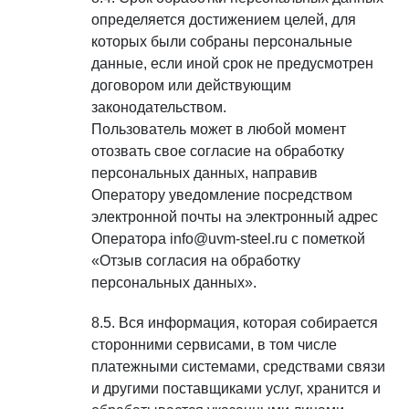
определяется достижением целей, для
которых были собраны персональные
данные, если иной срок не предусмотрен
договором или действующим
законодательством.
Пользователь может в любой момент
отозвать свое согласие на обработку
персональных данных, направив
Оператору уведомление посредством
электронной почты на электронный адрес
Оператора info@uvm-steel.ru с пометкой
«Отзыв согласия на обработку
персональных данных».
Вся информация, которая собирается
сторонними сервисами, в том числе
платежными системами, средствами связи
и другими поставщиками услуг, хранится и