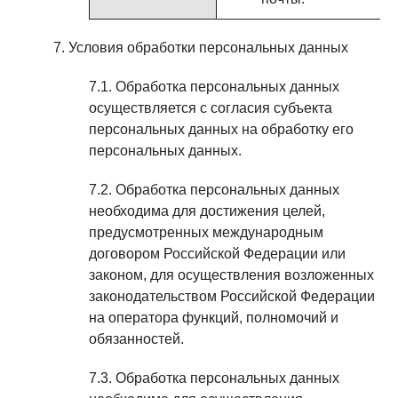
Условия обработки персональных данных
Обработка персональных данных
осуществляется с согласия субъекта
персональных данных на обработку его
персональных данных.
Обработка персональных данных
необходима для достижения целей,
предусмотренных международным
договором Российской Федерации или
законом, для осуществления возложенных
законодательством Российской Федерации
на оператора функций, полномочий и
обязанностей.
Обработка персональных данных