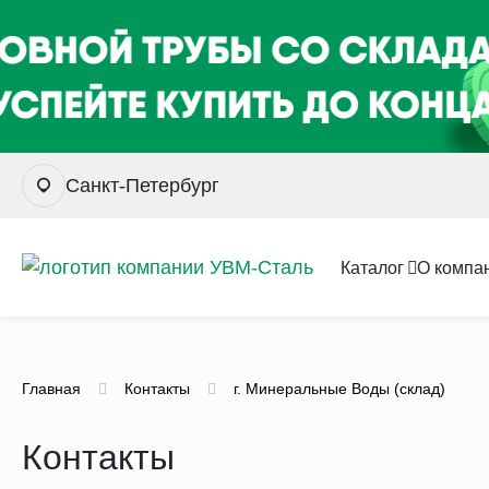
Санкт-Петербург
Каталог
О компа
Главная
Контакты
г. Минеральные Воды (склад)
Контакты