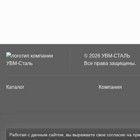
© 2026 УВМ-СТАЛЬ
Все права защищены.
Каталог
Компания
Работая с данным сайтом, вы выражаете свое согласие на п