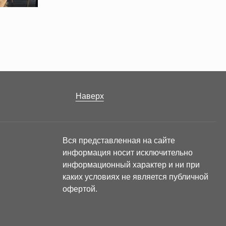
Наверх
Вся представленная на сайте
информация носит исключительно
информационный характер и ни при
каких условиях не является публичной
офертой.