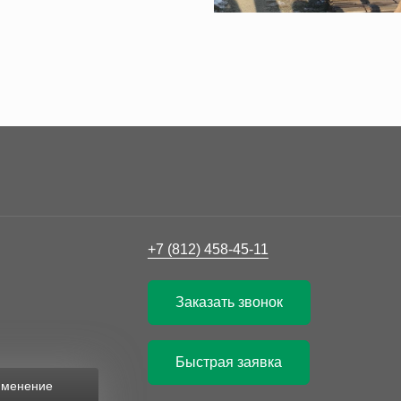
+7 (812) 458-45-11
Заказать звонок
Быстрая заявка
рименение