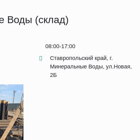
е Воды (склад)
08:00-17:00
Ставропольский край, г.
Минеральные Воды, ул.Новая,
2Б