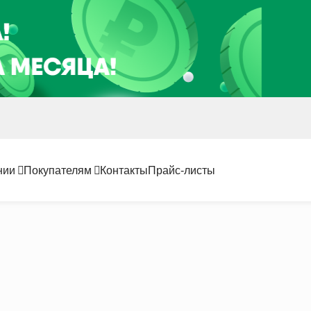
нии
Покупателям
Контакты
Прайс-листы