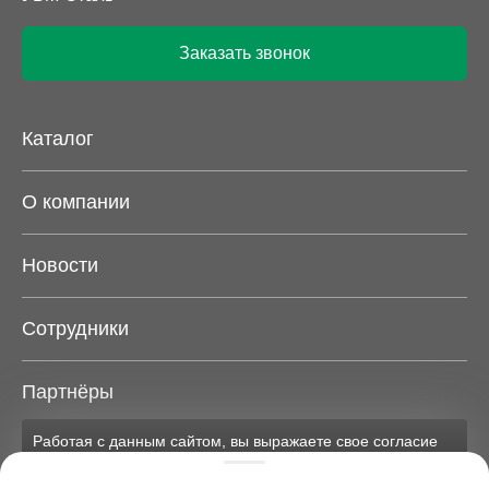
Заказать звонок
Каталог
О компании
Новости
Сотрудники
Партнёры
Работая с данным сайтом, вы выражаете свое согласие
Карта сайта
на применение файлов cookie и обработку персональных
данных на условиях, изложенных в
соответствующих