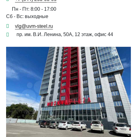
Пн - Пт: 8:00 - 17:00
Сб - Вс: выходные
vlg@uvm-steel.ru
пр. им. В.И. Ленина, 50А, 12 этаж, офис 44