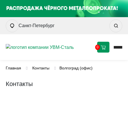
Санкт-Петербург
0
Главная
Контакты
Волгоград (офис)
Контакты