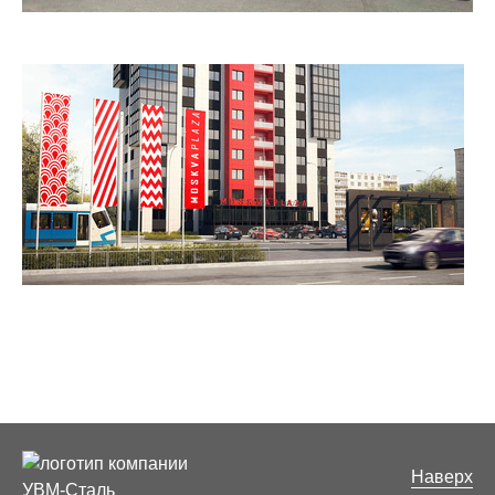
Наверх