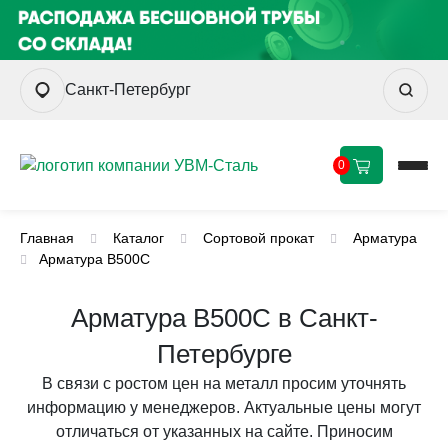
Санкт-Петербург
0
Главная
Каталог
Сортовой прокат
Арматура
Арматура В500С
Арматура В500С в Санкт-
Петербурге
В связи с ростом цен на металл просим уточнять
информацию у менеджеров. Актуальные цены могут
отличаться от указанных на сайте. Приносим