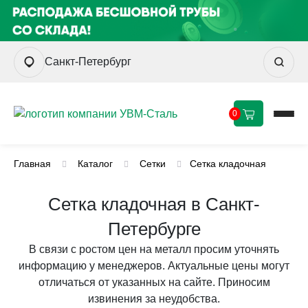
Санкт-Петербург
0
Главная
Каталог
Сетки
Сетка кладочная
Сетка кладочная в Санкт-
Петербурге
В связи с ростом цен на металл просим уточнять
информацию у менеджеров. Актуальные цены могут
отличаться от указанных на сайте. Приносим
извинения за неудобства.