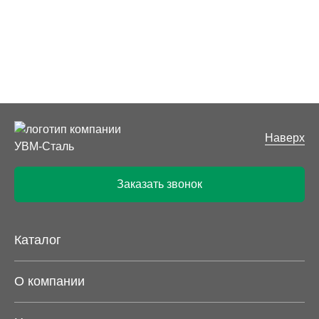
Наверх
Заказать звонок
Каталог
О компании