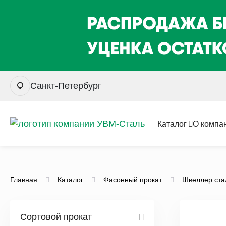
Санкт-Петербург
Каталог
О компа
Главная
Каталог
Фасонный прокат
Швеллер ста
Сортовой прокат