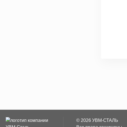
© 2026 УВМ-СТАЛЬ