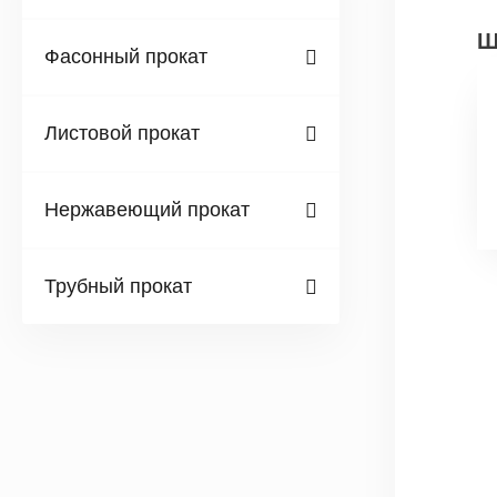
Ш
Фасонный прокат
Листовой прокат
Нержавеющий прокат
Трубный прокат