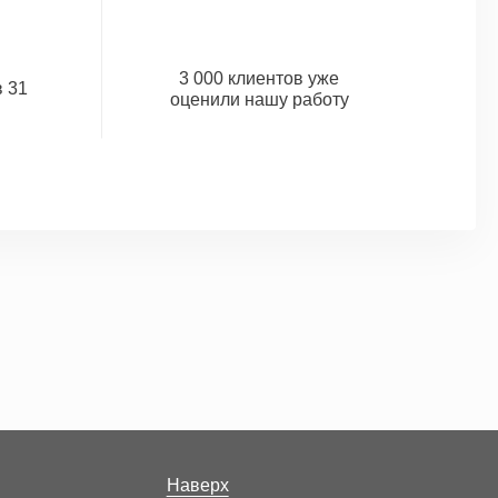
3 000 клиентов уже
 31
оценили нашу работу
Наверх