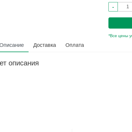
-
*Все цены 
Описание
Доставка
Оплата
ет описания