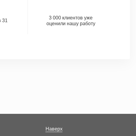
3 000 клиентов уже
 31
оценили нашу работу
Наверх