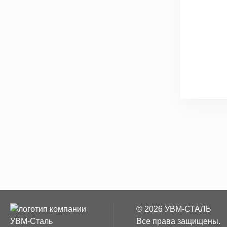
© 2026 УВМ-СТАЛЬ
Все права защищены.