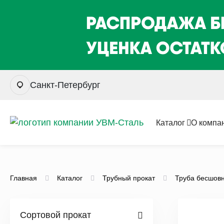
Санкт-Петербург
Каталог
О компа
Главная
Каталог
Трубный прокат
Труба бесшов
Сортовой прокат