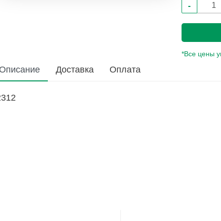
-
*Все цены 
Описание
Доставка
Оплата
2312