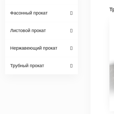
Т
Фасонный прокат
Листовой прокат
Нержавеющий прокат
Трубный прокат